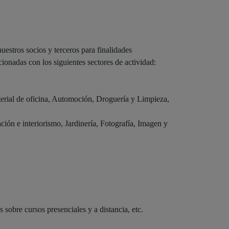
estros socios y terceros para finalidades
cionadas con los siguientes sectores de actividad:
erial de oficina, Automoción, Droguería y Limpieza,
ión e interiorismo, Jardinería, Fotografía, Imagen y
 sobre cursos presenciales y a distancia, etc.