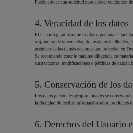
Puede enviar una solicitud para ejercer cualquiera
4. Veracidad de los datos
El Usuario garantiza que los datos personales facil
responderá de la veracidad de los datos facilitados, 
perjuicio de las demás acciones que procedan en De
Se recomienda tener la máxima diligencia en materi
sustracciones, modificaciones o pérdidas de datos ilíc
5. Conservación de los da
Los datos personales proporcionados se conservarán
la finalidad de recibir información sobre productos d
6. Derechos del Usuario e