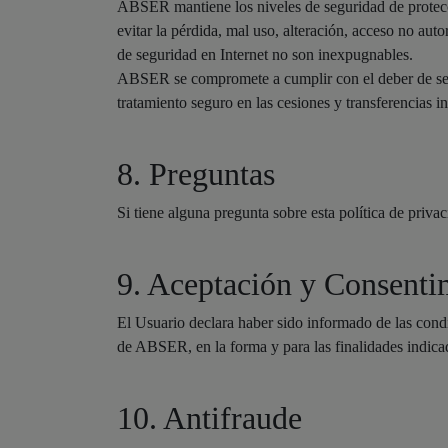
ABSER mantiene los niveles de seguridad de protecci
evitar la pérdida, mal uso, alteración, acceso no auto
de seguridad en Internet no son inexpugnables.
ABSER se compromete a cumplir con el deber de secre
tratamiento seguro en las cesiones y transferencias i
8. Preguntas
Si tiene alguna pregunta sobre esta política de priv
9. Aceptación y Consenti
El Usuario declara haber sido informado de las cond
de ABSER, en la forma y para las finalidades indicad
10. Antifraude