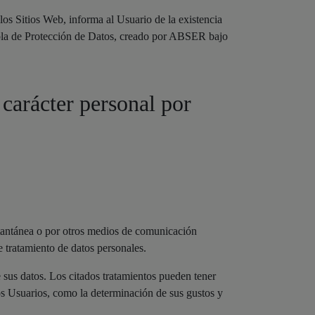
os Sitios Web, informa al Usuario de la existencia
ñola de Protección de Datos, creado por ABSER bajo
 carácter personal por
tantánea o por otros medios de comunicación
 tratamiento de datos personales.
 sus datos. Los citados tratamientos pueden tener
 los Usuarios, como la determinación de sus gustos y