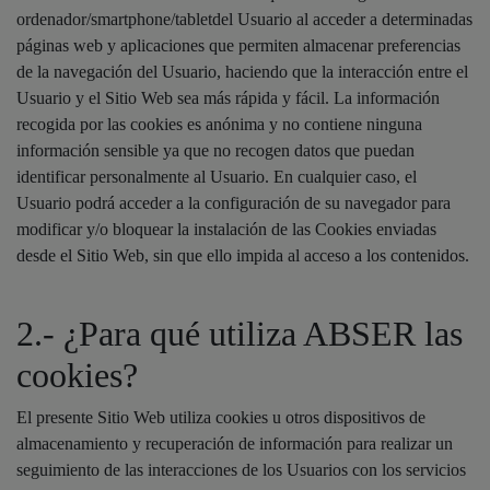
ordenador/smartphone/tabletdel Usuario al acceder a determinadas
páginas web y aplicaciones que permiten almacenar preferencias
de la navegación del Usuario, haciendo que la interacción entre el
Usuario y el Sitio Web sea más rápida y fácil. La información
recogida por las cookies es anónima y no contiene ninguna
información sensible ya que no recogen datos que puedan
identificar personalmente al Usuario. En cualquier caso, el
Usuario podrá acceder a la configuración de su navegador para
modificar y/o bloquear la instalación de las Cookies enviadas
desde el Sitio Web, sin que ello impida al acceso a los contenidos.
2.- ¿Para qué utiliza ABSER las
cookies?
El presente Sitio Web utiliza cookies u otros dispositivos de
almacenamiento y recuperación de información para realizar un
seguimiento de las interacciones de los Usuarios con los servicios