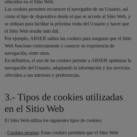
ofrecidos en el Sitio Web.
Las cookies permiten reconocer el navegador de un Usuario, así
como el tipo de dispositivo desde el que se accede al Sitio Web, y
se utilizan para facilitar la próxima visita del Usuario y hacer que
el Sitio Web resulte más útil.
Por ejemplo, ABSER utiliza las cookies para asegurar que el Sitio
Web funcione correctamente y conocer su experiencia de
navegación, entre otras.
En definitiva, el uso de las cookies permite a ABSER optimizar la
navegación del Usuario, adaptando la información y los servicios
ofrecidos a sus intereses y preferencias.
3.- Tipos de cookies utilizadas
en el Sitio Web
El Sitio Web utiliza los siguientes tipos de cookies:
-
Cookies propias
: Estas cookies permiten que el Sitio Web