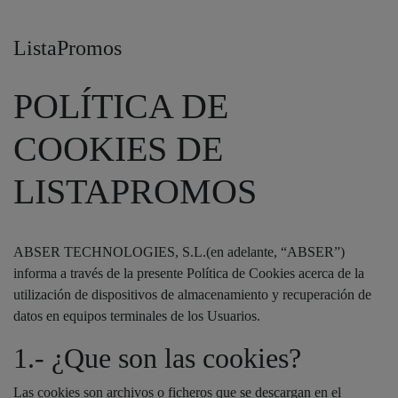
ListaPromos
POLÍTICA DE
COOKIES DE
LISTAPROMOS
ABSER TECHNOLOGIES, S.L.(en adelante, “ABSER”)
informa a través de la presente Política de Cookies acerca de la
utilización de dispositivos de almacenamiento y recuperación de
datos en equipos terminales de los Usuarios.
1.- ¿Que son las cookies?
Las cookies son archivos o ficheros que se descargan en el