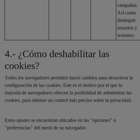
campañas.
Así como
distinguir
usuarios y
sesiones.
4.- ¿Cómo deshabilitar las
cookies?
Todos los navegadores permiten hacer cambios para desactivar la
configuración de las cookies. Este es el motivo por el que la
mayoría de navegadores ofrecen la posibilidad de administrar las
cookies, para obtener un control más preciso sobre la privacidad.
Estos ajustes se encuentran ubicados en las "opciones" o
"preferencias" del menú de su navegador.