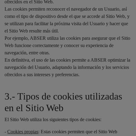
ofrecidos en el Sitio Web.
Las cookies permiten reconocer el navegador de un Usuario, así
como el tipo de dispositivo desde el que se accede al Sitio Web, y
se utilizan para facilitar la próxima visita del Usuario y hacer que
el Sitio Web resulte más útil.
Por ejemplo, ABSER utiliza las cookies para asegurar que el Sitio
Web funcione correctamente y conocer su experiencia de
navegación, entre otras.
En definitiva, el uso de las cookies permite a ABSER optimizar la
navegación del Usuario, adaptando la información y los servicios
ofrecidos a sus intereses y preferencias.
3.- Tipos de cookies utilizadas
en el Sitio Web
El Sitio Web utiliza los siguientes tipos de cookies:
-
Cookies propias
: Estas cookies permiten que el Sitio Web