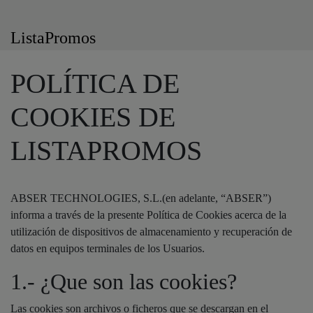
ListaPromos
POLÍTICA DE
COOKIES DE
LISTAPROMOS
ABSER TECHNOLOGIES, S.L.(en adelante, “ABSER”)
informa a través de la presente Política de Cookies acerca de la
utilización de dispositivos de almacenamiento y recuperación de
datos en equipos terminales de los Usuarios.
1.- ¿Que son las cookies?
Las cookies son archivos o ficheros que se descargan en el