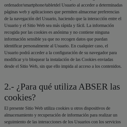
ordenador/smartphone/tabletdel Usuario al acceder a determinadas
páginas web y aplicaciones que permiten almacenar preferencias
de la navegación del Usuario, haciendo que la interacción entre el
Usuario y el Sitio Web sea más rápida y fácil. La información
recogida por las cookies es anónima y no contiene ninguna
información sensible ya que no recogen datos que puedan
identificar personalmente al Usuario. En cualquier caso, el
Usuario podrá acceder a la configuración de su navegador para
modificar y/o bloquear la instalación de las Cookies enviadas
desde el Sitio Web, sin que ello impida al acceso a los contenidos.
2.- ¿Para qué utiliza ABSER las
cookies?
El presente Sitio Web utiliza cookies u otros dispositivos de
almacenamiento y recuperación de información para realizar un
seguimiento de las interacciones de los Usuarios con los servicios