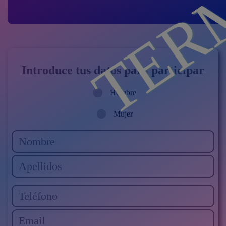
Introduce tus datos para participar
Hombre
Mujer