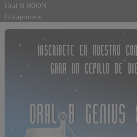
Oral B 8000N
Listapromos