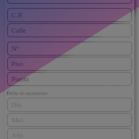
Fecha de nacimiento: