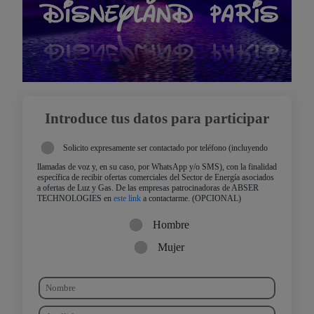
Introduce tus datos para participar
Solicito expresamente ser contactado por teléfono (incluyendo
llamadas de voz y, en su caso, por WhatsApp y/o SMS), con la finalidad
específica de recibir ofertas comerciales del Sector de Energía asociados
a ofertas de Luz y Gas. De las empresas patrocinadoras de ABSER
TECHNOLOGIES en
este link
a contactarme. (OPCIONAL)
Hombre
Mujer