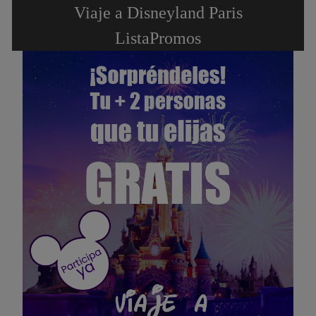
Viaje a Disneyland Paris
ListaPromos