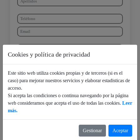
Cookies y política de privacidad
Este sitio web utiliza cookies propias y de terceros (si es el
caso) para mejorar nuestros servicios y elaborar estadisticas de
acceso.
F. de nacimiento:
Si acepta las condiciones o continua navegando por la página
web consideramos que acepta el uso de todas las cookies.
Leer
más.
Gestionar
Aceptar