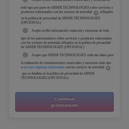
todo tipo por parte de ABSER TECHNOLOGIES sobre servicios y
productos relacionados con los sectores de actividad
reflejados
en la política de privacidad de ABSER TECHNOLOGIES
(OPCIONAL)
Acepto recibir información comercial y encuestas de todo
tipo de los patrocinadores sobre servicios y productos relacionados
con los sectores de actividad reflejados en la política de privacidad
de ABSER TECHNOLOGIES (OPCIONAL)
Acepto que ABSER TECHNOLOGIES ceda mis datos para
la realización de comunicaciones comerciales y encuestas todo tipo
a
terceras empresas relacionadas
con los sectores de actividad
que se detallan en la política de privacidad de ABSER
TECHNOLOGIES (OPCIONAL)
Continuar
gratuitamente