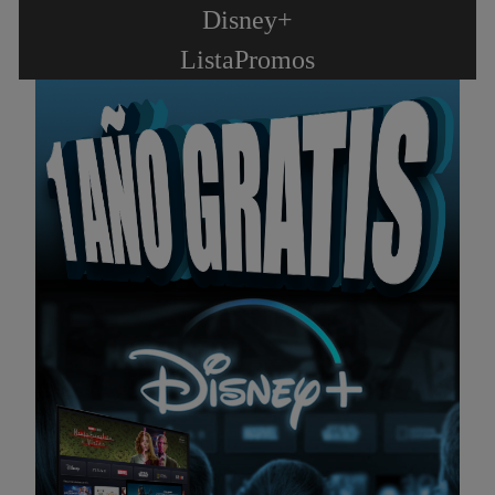
Disney+
ListaPromos