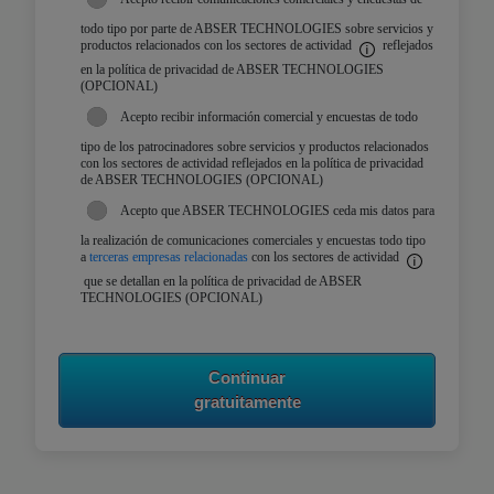
todo tipo por parte de ABSER TECHNOLOGIES sobre servicios y
productos relacionados con los sectores de actividad
reflejados
en la política de privacidad de ABSER TECHNOLOGIES
(OPCIONAL)
Acepto recibir información comercial y encuestas de todo
tipo de los patrocinadores sobre servicios y productos relacionados
con los sectores de actividad reflejados en la política de privacidad
de ABSER TECHNOLOGIES (OPCIONAL)
Acepto que ABSER TECHNOLOGIES ceda mis datos para
la realización de comunicaciones comerciales y encuestas todo tipo
a
terceras empresas relacionadas
con los sectores de actividad
que se detallan en la política de privacidad de ABSER
TECHNOLOGIES (OPCIONAL)
Continuar
gratuitamente