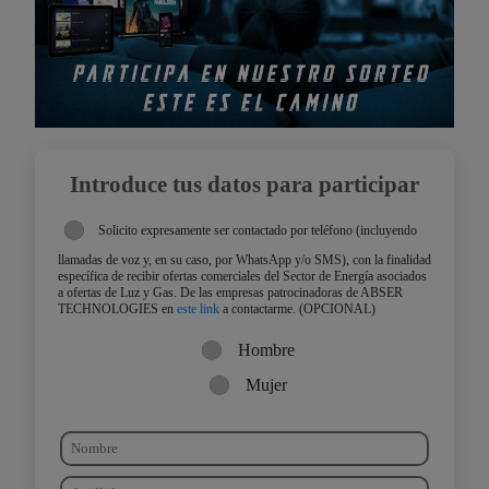
Introduce tus datos para participar
Solicito expresamente ser contactado por teléfono (incluyendo
llamadas de voz y, en su caso, por WhatsApp y/o SMS), con la finalidad
específica de recibir ofertas comerciales del Sector de Energía asociados
a ofertas de Luz y Gas. De las empresas patrocinadoras de ABSER
TECHNOLOGIES en
este link
a contactarme. (OPCIONAL)
Hombre
Mujer