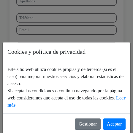
Cookies y política de privacidad
Este sitio web utiliza cookies propias y de terceros (si es el
caso) para mejorar nuestros servicios y elaborar estadisticas de
acceso.
F. de nacimiento:
Si acepta las condiciones o continua navegando por la página
web consideramos que acepta el uso de todas las cookies.
Leer
más.
Gestionar
Aceptar